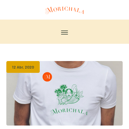
12 Abr, 2020