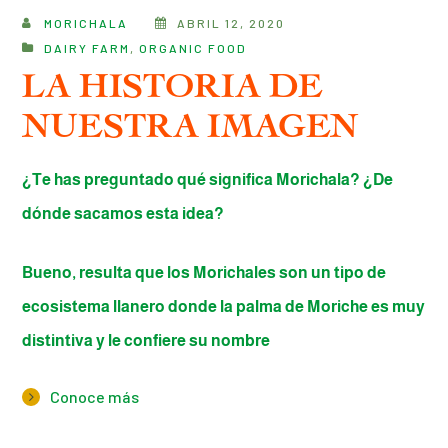
MORICHALA
ABRIL 12, 2020
DAIRY FARM
,
ORGANIC FOOD
LA HISTORIA DE
NUESTRA IMAGEN
¿Te has preguntado qué significa Morichala? ¿De
dónde sacamos esta idea?
Bueno, resulta que los Morichales son un tipo de
ecosistema llanero donde la palma de Moriche es muy
distintiva y le confiere su nombre
Conoce más