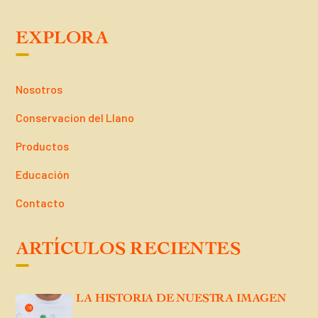
EXPLORA
Nosotros
Conservacion del Llano
Productos
Educación
Contacto
ARTÍCULOS RECIENTES
LA HISTORIA DE NUESTRA IMAGEN