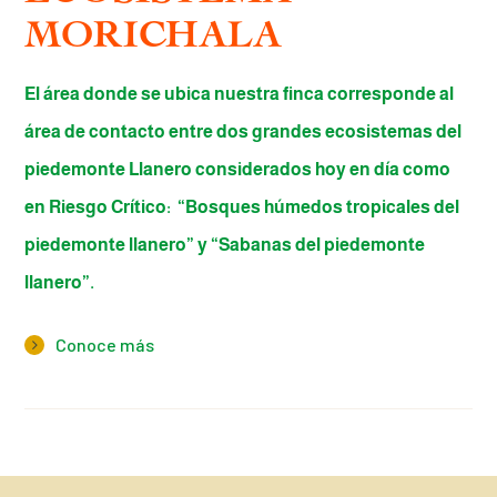
MORICHALA
El área donde se ubica nuestra finca corresponde al
área de contacto entre dos grandes ecosistemas del
piedemonte Llanero considerados hoy en día como
en Riesgo Crítico: “Bosques húmedos tropicales del
piedemonte llanero” y “Sabanas del piedemonte
llanero”.
Conoce más